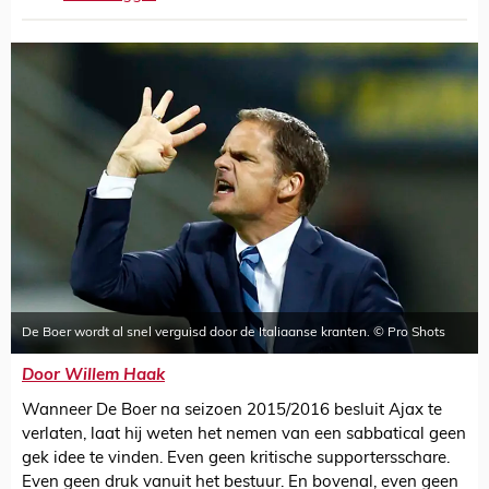
De Boer wordt al snel verguisd door de Italiaanse kranten. © Pro Shots
Door Willem Haak
Wanneer De Boer na seizoen 2015/2016 besluit Ajax te
verlaten, laat hij weten het nemen van een sabbatical geen
gek idee te vinden. Even geen kritische supportersschare.
Even geen druk vanuit het bestuur. En bovenal, even geen