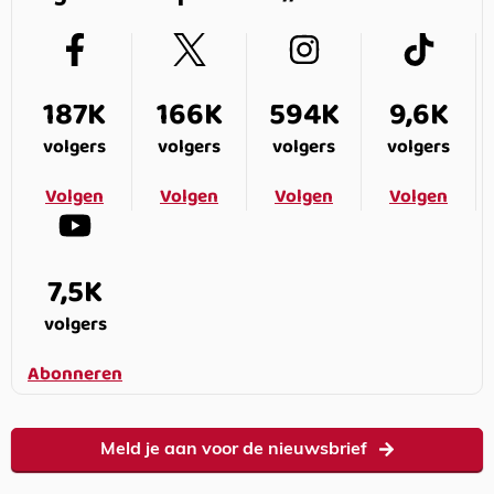
187K
166K
594K
9,6K
volgers
volgers
volgers
volgers
Volgen
Volgen
Volgen
Volgen
7,5K
volgers
Abonneren
Meld je aan voor de nieuwsbrief