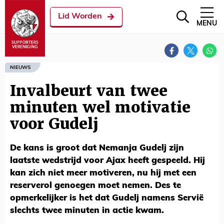
Lid Worden
MENU
NIEUWS
Invalbeurt van twee
minuten wel motivatie
voor Gudelj
De kans is groot dat Nemanja Gudelj zijn
laatste wedstrijd voor Ajax heeft gespeeld. Hij
kan zich niet meer motiveren, nu hij met een
reserverol genoegen moet nemen. Des te
opmerkelijker is het dat Gudelj namens Servië
slechts twee minuten in actie kwam.