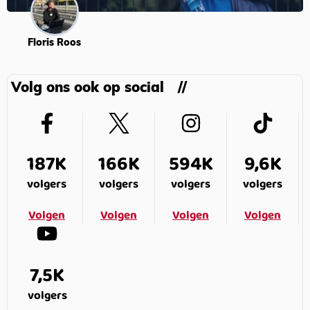
Floris Roos
Volg ons ook op social
187K
166K
594K
9,6K
volgers
volgers
volgers
volgers
Volgen
Volgen
Volgen
Volgen
7,5K
volgers