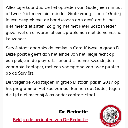
Alles bij elkaar duurde het optreden van Gudelj een minuut
of twee. Niet meer, niet minder. Grote vraag is nu of Gudelj
in een gesprek met de bondscoach aan geeft dat hij het
niet meer ziet zitten. Zo ging het met Peter Bosz in ieder
geval wel en er waren al eens problemen met de Servische
keuzeheer.
Servië staat ondanks de remise in Cardiff twee in groep D.
Deze positie geeft aan het einde van het liedje recht op
een plekje in de play-offs. Ierland is na vier wedstrijden
voorlopig koploper, met een voorsprong van twee punten
op de Serviërs.
De volgende wedstrijden in groep D staan pas in 2017 op
het programma. Het zou zomaar kunnen dat Gudelj tegen
die tijd niet meer bij Ajax onder contract staat.
De Redactie
Bekijk alle berichten van De Redactie