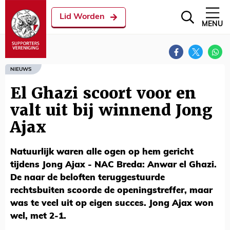
Lid Worden
MENU
NIEUWS
El Ghazi scoort voor en
valt uit bij winnend Jong
Ajax
Natuurlijk waren alle ogen op hem gericht
tijdens Jong Ajax - NAC Breda: Anwar el Ghazi.
De naar de beloften teruggestuurde
rechtsbuiten scoorde de openingstreffer, maar
was te veel uit op eigen succes. Jong Ajax won
wel, met 2-1.