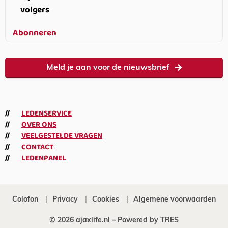
volgers
Abonneren
Meld je aan voor de nieuwsbrief
LEDENSERVICE
OVER ONS
VEELGESTELDE VRAGEN
CONTACT
LEDENPANEL
Colofon
Privacy
Cookies
Algemene voorwaarden
© 2026 ajaxlife.nl –
Powered by TRES