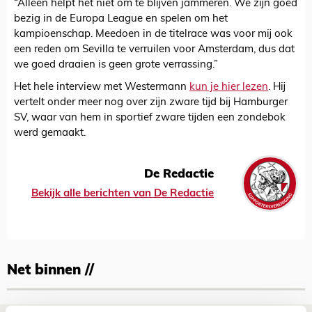
“Alleen helpt het niet om te blijven jammeren. We zijn goed
bezig in de Europa League en spelen om het
kampioenschap. Meedoen in de titelrace was voor mij ook
een reden om Sevilla te verruilen voor Amsterdam, dus dat
we goed draaien is geen grote verrassing.”
Het hele interview met Westermann
kun je hier lezen
. Hij
vertelt onder meer nog over zijn zware tijd bij Hamburger
SV, waar van hem in sportief zware tijden een zondebok
werd gemaakt.
De Redactie
Bekijk alle berichten van De Redactie
Net binnen //