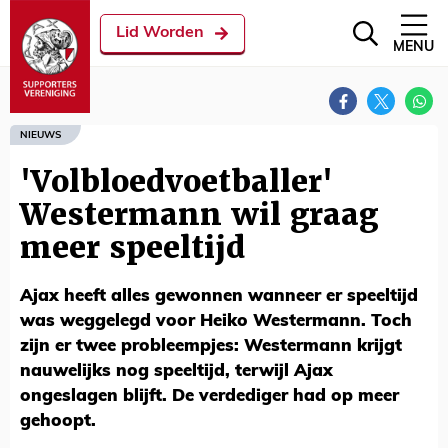
Lid Worden
MENU
NIEUWS
'Volbloedvoetballer'
Westermann wil graag
meer speeltijd
Ajax heeft alles gewonnen wanneer er speeltijd
was weggelegd voor Heiko Westermann. Toch
zijn er twee probleempjes: Westermann krijgt
nauwelijks nog speeltijd, terwijl Ajax
ongeslagen blijft. De verdediger had op meer
gehoopt.