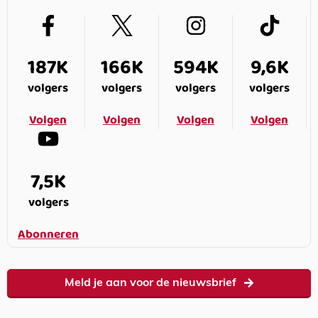
187K
166K
594K
9,6K
volgers
volgers
volgers
volgers
Volgen
Volgen
Volgen
Volgen
7,5K
volgers
Abonneren
Meld je aan voor de nieuwsbrief