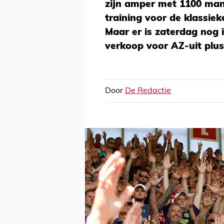
zijn amper met 1100 man 
training voor de klassie
Maar er is zaterdag nog 
verkoop voor AZ-uit plus
Door
De Redactie