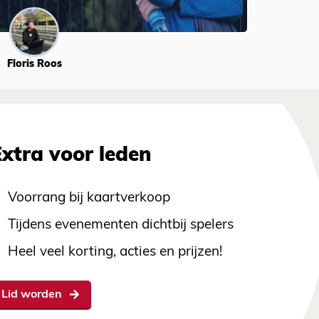
Floris Roos
Extra voor leden
Voorrang bij kaartverkoop
Tijdens evenementen dichtbij spelers
Heel veel korting, acties en prijzen!
Lid worden