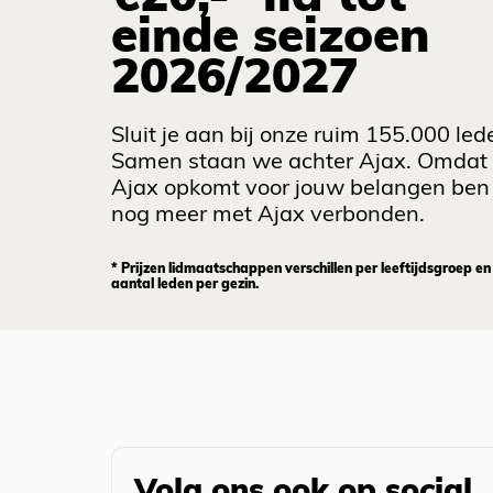
einde seizoen
2026/2027
Sluit je aan bij onze ruim 155.000 led
Samen staan we achter Ajax. Omdat
Ajax opkomt voor jouw belangen ben 
nog meer met Ajax verbonden.
* Prijzen lidmaatschappen verschillen per leeftijdsgroep en
aantal leden per gezin.