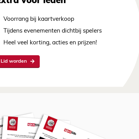
Extra voor leden
Voorrang bij kaartverkoop
Tijdens evenementen dichtbij spelers
Heel veel korting, acties en prijzen!
Lid worden