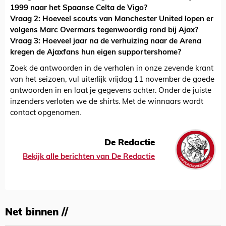
1999 naar het Spaanse Celta de Vigo?
Vraag 2: Hoeveel scouts van Manchester United lopen er
volgens Marc Overmars tegenwoordig rond bij Ajax?
Vraag 3: Hoeveel jaar na de verhuizing naar de Arena
kregen de Ajaxfans hun eigen supportershome?
Zoek de antwoorden in de verhalen in onze zevende krant
van het seizoen, vul uiterlijk vrijdag 11 november de goede
antwoorden in en laat je gegevens achter. Onder de juiste
inzenders verloten we de shirts. Met de winnaars wordt
contact opgenomen.
De Redactie
Bekijk alle berichten van De Redactie
Net binnen //