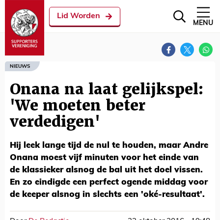
Lid Worden
MENU
NIEUWS
Onana na laat gelijkspel:
'We moeten beter
verdedigen'
Hij leek lange tijd de nul te houden, maar Andre
Onana moest vijf minuten voor het einde van
de klassieker alsnog de bal uit het doel vissen.
En zo eindigde een perfect ogende middag voor
de keeper alsnog in slechts een 'oké-resultaat'.