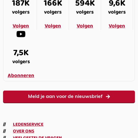
187K
166K
594K
9,6K
volgers
volgers
volgers
volgers
Volgen
Volgen
Volgen
Volgen
7,5K
volgers
Abonneren
Meld je aan voor de nieuwsbrief
LEDENSERVICE
OVER ONS