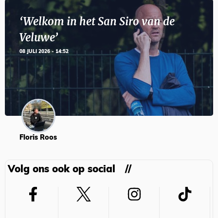
‘Welkom in het San Siro van de
Veluwe’
08 JULI 2026 - 14:52
Floris Roos
Volg ons ook op social