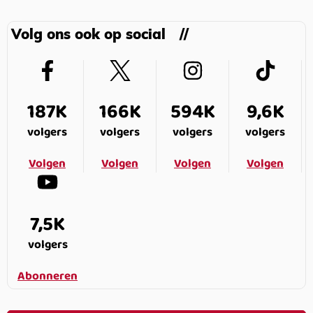
Volg ons ook op social
187K
166K
594K
9,6K
volgers
volgers
volgers
volgers
Volgen
Volgen
Volgen
Volgen
7,5K
volgers
Abonneren