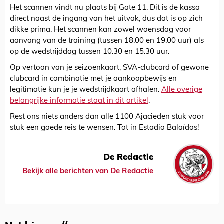
Het scannen vindt nu plaats bij Gate 11. Dit is de kassa
direct naast de ingang van het uitvak, dus dat is op zich
dikke prima. Het scannen kan zowel woensdag voor
aanvang van de training (tussen 18.00 en 19.00 uur) als
op de wedstrijddag tussen 10.30 en 15.30 uur.
Op vertoon van je seizoenkaart, SVA-clubcard of gewone
clubcard in combinatie met je aankoopbewijs en
legitimatie kun je je wedstrijdkaart afhalen.
Alle overige
belangrijke informatie staat in dit artikel
.
Rest ons niets anders dan alle 1100 Ajacieden stuk voor
stuk een goede reis te wensen. Tot in Estadio Balaídos!
De Redactie
Bekijk alle berichten van De Redactie