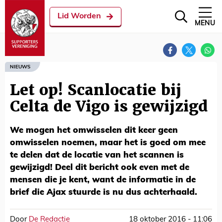
Lid Worden
MENU
NIEUWS
Let op! Scanlocatie bij
Celta de Vigo is gewijzigd
We mogen het omwisselen dit keer geen
omwisselen noemen, maar het is goed om mee
te delen dat de locatie van het scannen is
gewijzigd! Deel dit bericht ook even met de
mensen die je kent, want de informatie in de
brief die Ajax stuurde is nu dus achterhaald.
Door
De Redactie
18 oktober 2016 - 11:06