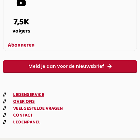
7,5K
volgers
Abonneren
Meld je aan voor de nieuwsbrief
LEDENSERVICE
OVER ONS
VEELGESTELDE VRAGEN
CONTACT
LEDENPANEL