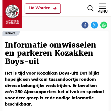
Lid Worden
MENU
NIEUWS
Informatie omwisselen
en parkeren Kozakken
Boys-uit
Het is tijd voor Kozakken Boys-uit! Dat blijkt
hopelijk een welkom tussendoortje rondom
diverse belangrijke wedstrijden. Er bevolken
zo’n 250 Ajaxsupporters het uitvak en speciaal
voor deze groep is er de nodige informatie
beschikbaar.