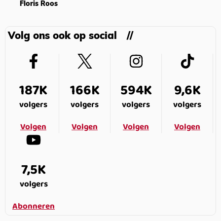
Floris Roos
Volg ons ook op social
187K
166K
594K
9,6K
volgers
volgers
volgers
volgers
Volgen
Volgen
Volgen
Volgen
7,5K
volgers
Abonneren