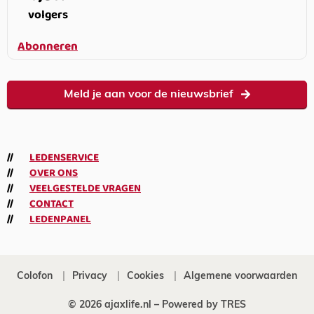
volgers
Abonneren
Meld je aan voor de nieuwsbrief
LEDENSERVICE
OVER ONS
VEELGESTELDE VRAGEN
CONTACT
LEDENPANEL
Colofon
Privacy
Cookies
Algemene voorwaarden
© 2026 ajaxlife.nl –
Powered by TRES