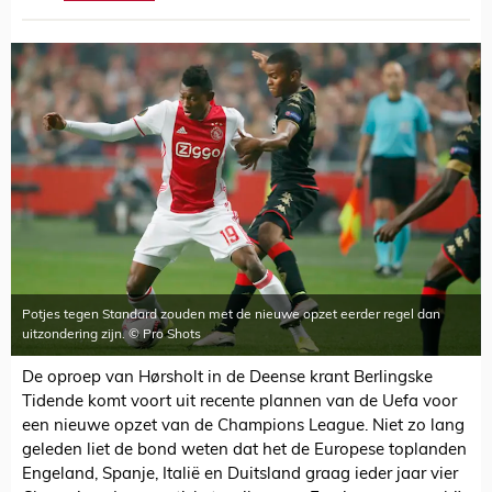
Potjes tegen Standard zouden met de nieuwe opzet eerder regel dan
uitzondering zijn. © Pro Shots
De oproep van Hørsholt in de Deense krant Berlingske
Tidende komt voort uit recente plannen van de Uefa voor
een nieuwe opzet van de Champions League. Niet zo lang
geleden liet de bond weten dat het de Europese toplanden
Engeland, Spanje, Italië en Duitsland graag ieder jaar vier