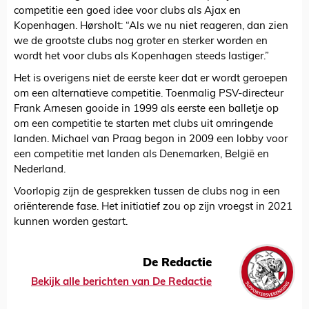
competitie een goed idee voor clubs als Ajax en
Kopenhagen. Hørsholt: “Als we nu niet reageren, dan zien
we de grootste clubs nog groter en sterker worden en
wordt het voor clubs als Kopenhagen steeds lastiger.”
Het is overigens niet de eerste keer dat er wordt geroepen
om een alternatieve competitie. Toenmalig PSV-directeur
Frank Arnesen gooide in 1999 als eerste een balletje op
om een competitie te starten met clubs uit omringende
landen. Michael van Praag begon in 2009 een lobby voor
een competitie met landen als Denemarken, België en
Nederland.
Voorlopig zijn de gesprekken tussen de clubs nog in een
oriënterende fase. Het initiatief zou op zijn vroegst in 2021
kunnen worden gestart.
De Redactie
Bekijk alle berichten van De Redactie