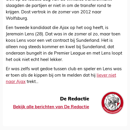
slaagden de partijen er niet in om de transfer rond te
krijgen. Dost vertrok in de zomer van 2012 naar
Wolfsburg.
Een tweede kandidaat die Ajax op het oog heeft, is
Jeremain Lens (28). Dat was in de zomer al zo, maar toen
koos Lens voor een vet contract bij Sunderland. Het is
alleen nog steeds kommer en kwel bij Sunderland, dat
onderaan bungelt in de Premier League en met Lens loopt
het ook niet echt heel lekker.
Er was zelfs wat gedoe tussen club en speler en Lens was
er toen als de kippen bij om te melden dat hij
liever niet
naar Ajax
trekt...
De Redactie
Bekijk alle berichten van De Redactie