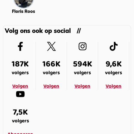
Floris Roos
Volg ons ook op social
187K
166K
594K
9,6K
volgers
volgers
volgers
volgers
Volgen
Volgen
Volgen
Volgen
7,5K
volgers