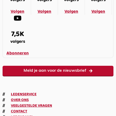
Volgen
Volgen
Volgen
Volgen
7,5K
volgers
Abonneren
Meld je aan voor de nieuwsbrief
LEDENSERVICE
OVER ONS
VEELGESTELDE VRAGEN
CONTACT