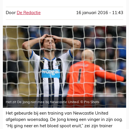
Door
De Redactie
16 januari 2016 - 11:43
Het zit De Jong niet mee bij Newcastle United. © Pro Shots
Het gebeurde bij een training van Newcastle United
afgelopen woensdag. De Jong kreeg een vinger in zijn oog.
“Hij ging neer en het bloed spoot eruit,” zei zijn trainer