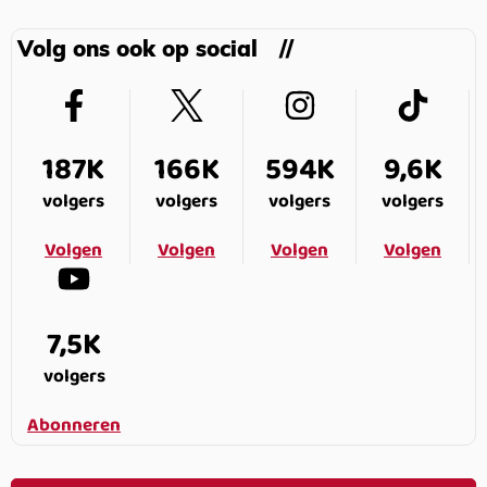
Volg ons ook op social
187K
166K
594K
9,6K
volgers
volgers
volgers
volgers
Volgen
Volgen
Volgen
Volgen
7,5K
volgers
Abonneren