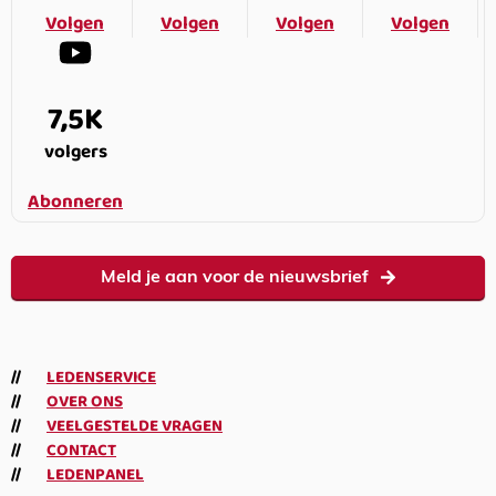
Volgen
Volgen
Volgen
Volgen
7,5K
volgers
Abonneren
Meld je aan voor de nieuwsbrief
LEDENSERVICE
OVER ONS
VEELGESTELDE VRAGEN
CONTACT
LEDENPANEL