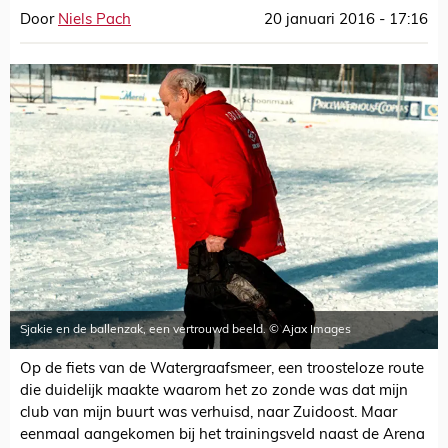
Door
Niels Pach
20 januari 2016 - 17:16
Sjakie en de ballenzak, een vertrouwd beeld. © Ajax Images
Op de fiets van de Watergraafsmeer, een troosteloze route
die duidelijk maakte waarom het zo zonde was dat mijn
club van mijn buurt was verhuisd, naar Zuidoost. Maar
eenmaal aangekomen bij het trainingsveld naast de Arena