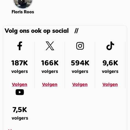
Floris Roos
Volg ons ook op social
187K
166K
594K
9,6K
volgers
volgers
volgers
volgers
Volgen
Volgen
Volgen
Volgen
7,5K
volgers