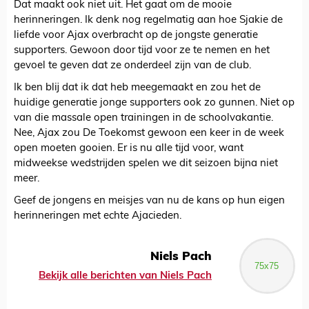
Dat maakt ook niet uit. Het gaat om de mooie
herinneringen. Ik denk nog regelmatig aan hoe Sjakie de
liefde voor Ajax overbracht op de jongste generatie
supporters. Gewoon door tijd voor ze te nemen en het
gevoel te geven dat ze onderdeel zijn van de club.
Ik ben blij dat ik dat heb meegemaakt en zou het de
huidige generatie jonge supporters ook zo gunnen. Niet op
van die massale open trainingen in de schoolvakantie.
Nee, Ajax zou De Toekomst gewoon een keer in de week
open moeten gooien. Er is nu alle tijd voor, want
midweekse wedstrijden spelen we dit seizoen bijna niet
meer.
Geef de jongens en meisjes van nu de kans op hun eigen
herinneringen met echte Ajacieden.
Niels Pach
Bekijk alle berichten van Niels Pach