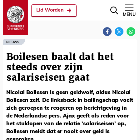
Lid Worden
MENU
NIEUWS
Boilesen baalt dat het
steeds over zijn
salariseisen gaat
Nicolai Boilesen is geen geldwolf, aldus Nicolai
Boilesen zelf. De linksback in ballingschap voelt
zich geroepen te reageren op berichtgeving in
de Nederlandse pers. Ajax geeft als reden voor
het stuklopen van de relatie 'salariseisen' op,
Boilesen meldt dat er nooit over geld is
gesproken.