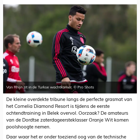
Van Rhijn zit in de Turkse wachtkamer. © Pro Shots
De kleine overdekte tribune langs de perfecte grasmat van
het Cornelia Diamond Resort is tijdens de eerste
ochtendtraining in Belek overvol. Oorzaak? De amateurs
van de Dordtse zaterdageersteklasser Oranje Wit komen
poolshoogte nemen.
Daar waar het er onder toeziend oog van de technische