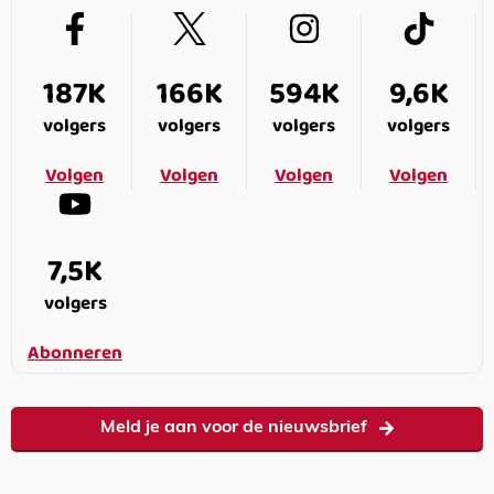
187K
166K
594K
9,6K
volgers
volgers
volgers
volgers
Volgen
Volgen
Volgen
Volgen
7,5K
volgers
Abonneren
Meld je aan voor de nieuwsbrief