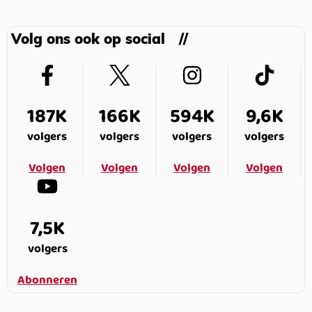
Volg ons ook op social
187K
166K
594K
9,6K
volgers
volgers
volgers
volgers
Volgen
Volgen
Volgen
Volgen
7,5K
volgers
Abonneren