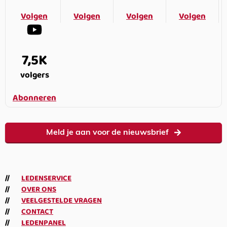
Volgen
Volgen
Volgen
Volgen
7,5K
volgers
Abonneren
Meld je aan voor de nieuwsbrief
LEDENSERVICE
OVER ONS
VEELGESTELDE VRAGEN
CONTACT
LEDENPANEL