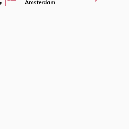
Amsterdam
P