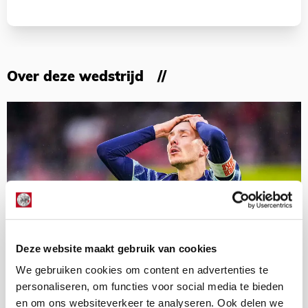
Over deze wedstrijd
Deze website maakt gebruik van cookies
We gebruiken cookies om content en advertenties te
personaliseren, om functies voor social media te bieden
en om ons websiteverkeer te analyseren. Ook delen we