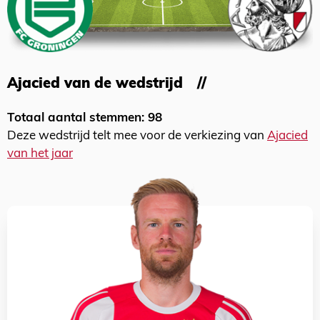
Ajacied van de wedstrijd
Totaal aantal stemmen: 98
Deze wedstrijd telt mee voor de verkiezing van
Ajacied
van het jaar