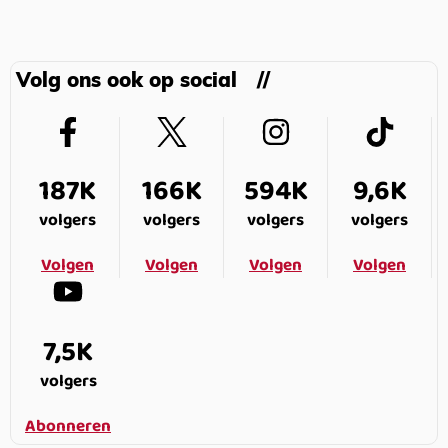
Volg ons ook op social
187K
166K
594K
9,6K
volgers
volgers
volgers
volgers
Volgen
Volgen
Volgen
Volgen
7,5K
volgers
Abonneren