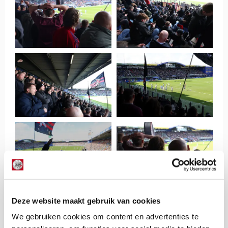
Deze website maakt gebruik van cookies
We gebruiken cookies om content en advertenties te