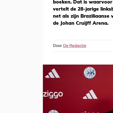
boeken. Dat is waarvoor
vertelt de 28-jarige links
net als zijn Braziliaanse
de Johan Cruijff Arena.
Door
De Redactie