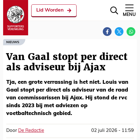
Lid Worden
MENU
NIEUWS
Van Gaal stopt per direct
als adviseur bij Ajax
Tja, een grote verrassing is het niet. Louis van
Gaal stopt per direct als adviseur van de raad
van commissarissen bij Ajax. Hij stond de rvc
sinds 2023 bij met adviezen op
voetbaltechnisch gebied.
Door
De Redactie
02 juli 2026 - 11:59