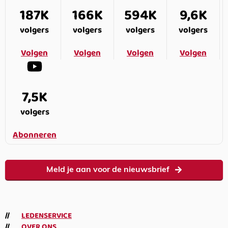
187K
166K
594K
9,6K
volgers
volgers
volgers
volgers
Volgen
Volgen
Volgen
Volgen
7,5K
volgers
Abonneren
Meld je aan voor de nieuwsbrief
LEDENSERVICE
OVER ONS