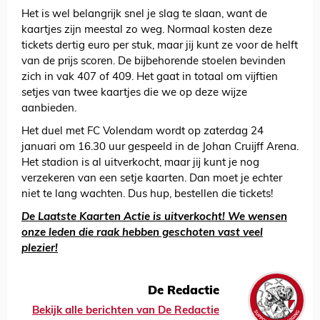
Het is wel belangrijk snel je slag te slaan, want de
kaartjes zijn meestal zo weg. Normaal kosten deze
tickets dertig euro per stuk, maar jij kunt ze voor de helft
van de prijs scoren. De bijbehorende stoelen bevinden
zich in vak 407 of 409. Het gaat in totaal om vijftien
setjes van twee kaartjes die we op deze wijze
aanbieden.
Het duel met FC Volendam wordt op zaterdag 24
januari om 16.30 uur gespeeld in de Johan Cruijff Arena.
Het stadion is al uitverkocht, maar jij kunt je nog
verzekeren van een setje kaarten. Dan moet je echter
niet te lang wachten. Dus hup, bestellen die tickets!
De Laatste Kaarten Actie is uitverkocht! We wensen
onze leden die raak hebben geschoten vast veel
plezier!
De Redactie
Bekijk alle berichten van De Redactie