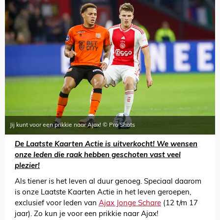
Jij kunt voor een prikkie naar Ajax! © Pro Shots
De Laatste Kaarten Actie is uitverkocht! We wensen
onze leden die raak hebben geschoten vast veel
plezier!
Als tiener is het leven al duur genoeg. Speciaal daarom
is onze Laatste Kaarten Actie in het leven geroepen,
exclusief voor leden van
Ajax Jonge Schare
(12 t/m 17
jaar). Zo kun je voor een prikkie naar Ajax!