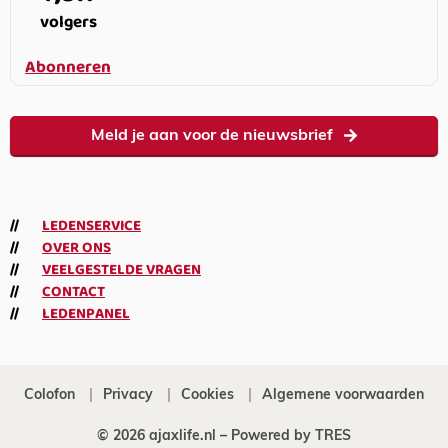
volgers
Abonneren
Meld je aan voor de nieuwsbrief
LEDENSERVICE
OVER ONS
VEELGESTELDE VRAGEN
CONTACT
LEDENPANEL
Colofon
Privacy
Cookies
Algemene voorwaarden
© 2026 ajaxlife.nl –
Powered by TRES