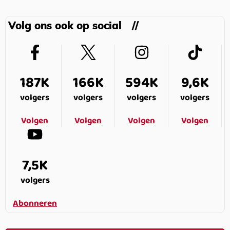
Volg ons ook op social
187K
166K
594K
9,6K
volgers
volgers
volgers
volgers
Volgen
Volgen
Volgen
Volgen
7,5K
volgers
Abonneren