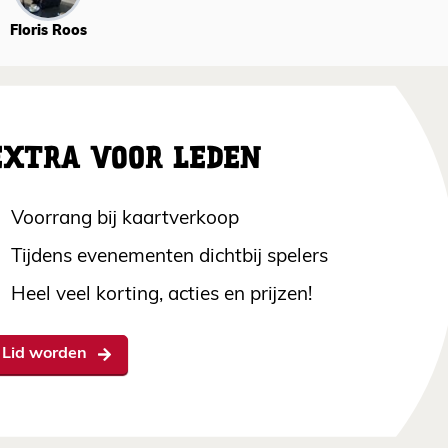
Floris Roos
EXTRA VOOR LEDEN
Voorrang bij kaartverkoop
Tijdens evenementen dichtbij spelers
Heel veel korting, acties en prijzen!
Lid worden