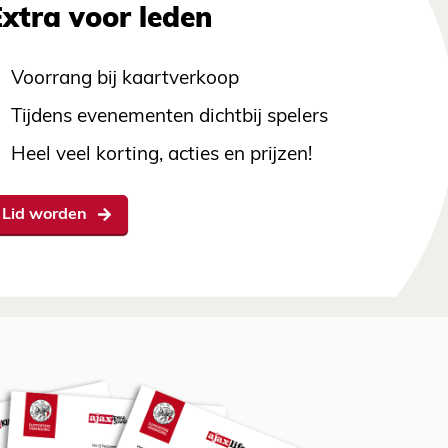
Extra voor leden
Voorrang bij kaartverkoop
Tijdens evenementen dichtbij spelers
Heel veel korting, acties en prijzen!
Lid worden