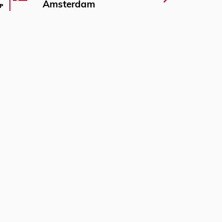
Amsterdam
P