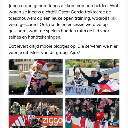
Jong en oud genoot langs de kant van hun helden. Wat
waren ze ineens dichtbij! Oscar Garcia trakteerde de
toeschouwers op een leuke open training, waarbij flink
werd gescoord. Ook na de oefensessie werd volop
gescoord, want de spelers hadden ruim de tijd voor
selfies en handtekeningen.
Dat levert altijd mooie plaatjes op. Die serveren we hier
voor je uit. Meer van dit graag, Ajax!