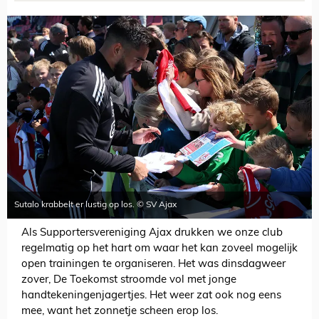
Sutalo krabbelt er lustig op los. © SV Ajax
Als Supportersvereniging Ajax drukken we onze club
regelmatig op het hart om waar het kan zoveel mogelijk
open trainingen te organiseren. Het was dinsdagweer
zover, De Toekomst stroomde vol met jonge
handtekeningenjagertjes. Het weer zat ook nog eens
mee, want het zonnetje scheen erop los.