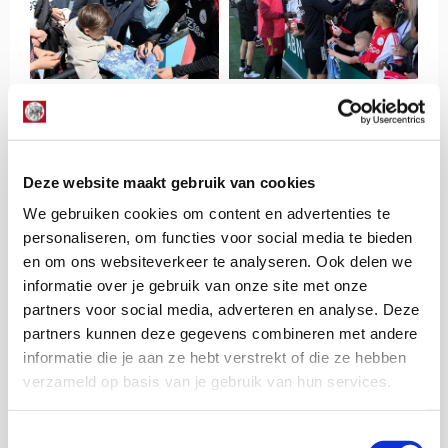
Deze website maakt gebruik van cookies
We gebruiken cookies om content en advertenties te
personaliseren, om functies voor social media te bieden
en om ons websiteverkeer te analyseren. Ook delen we
informatie over je gebruik van onze site met onze
partners voor social media, adverteren en analyse. Deze
partners kunnen deze gegevens combineren met andere
informatie die je aan ze hebt verstrekt of die ze hebben
verzameld op basis van je gebruik van hun services.
De Redactie
Toestemmingsselectie
Bekijk alle berichten van De Redactie