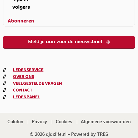
volgers
Abonneren
Meld je aan voor de nieuwsbrief
LEDENSERVICE
OVER ONS
VEELGESTELDE VRAGEN
CONTACT
LEDENPANEL
Colofon
Privacy
Cookies
Algemene voorwaarden
© 2026 ajaxlife.nl –
Powered by TRES