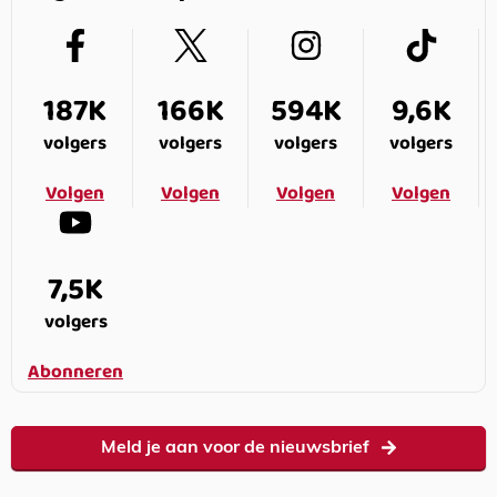
187K
166K
594K
9,6K
volgers
volgers
volgers
volgers
Volgen
Volgen
Volgen
Volgen
7,5K
volgers
Abonneren
Meld je aan voor de nieuwsbrief