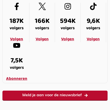
187K
166K
594K
9,6K
volgers
volgers
volgers
volgers
Volgen
Volgen
Volgen
Volgen
7,5K
volgers
Abonneren
Meld je aan voor de nieuwsbrief