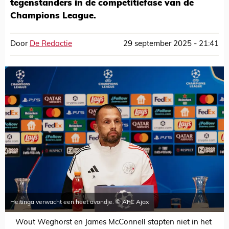
tegenstanders in de competitiefase van de
Champions League.
Door
De Redactie
29 september 2025 - 21:41
Heitinga verwacht een heet avondje. © AFC Ajax
Wout Weghorst en James McConnell stapten niet in het