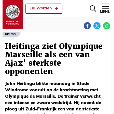
Lid Worden
MENU
NIEUWS
Heitinga ziet Olympique
Marseille als een van
Ajax’ sterkste
opponenten
John Heitinga blikte maandag in Stade
Vélodrome vooruit op de krachtmeting met
Olympique de Marseille. De trainer verwacht
een intense en zware wedstrijd. Hij noemt de
ploeg uit Zuid-Frankrijk een van de sterkste