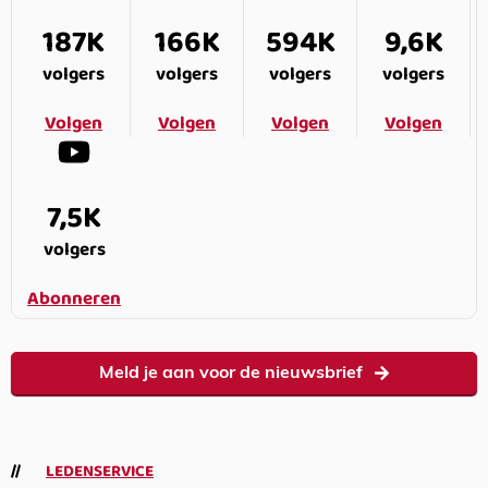
187K
166K
594K
9,6K
volgers
volgers
volgers
volgers
Volgen
Volgen
Volgen
Volgen
7,5K
volgers
Abonneren
Meld je aan voor de nieuwsbrief
LEDENSERVICE