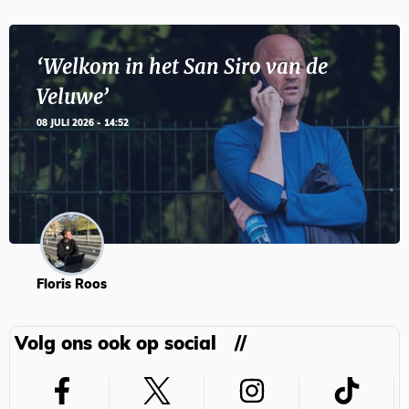
‘Welkom in het San Siro van de
Veluwe’
08 JULI 2026 - 14:52
Floris Roos
Volg ons ook op social