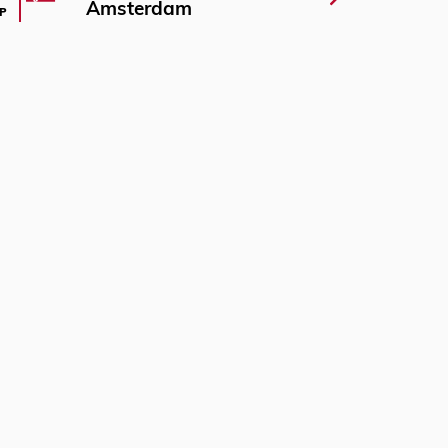
Amsterdam
P