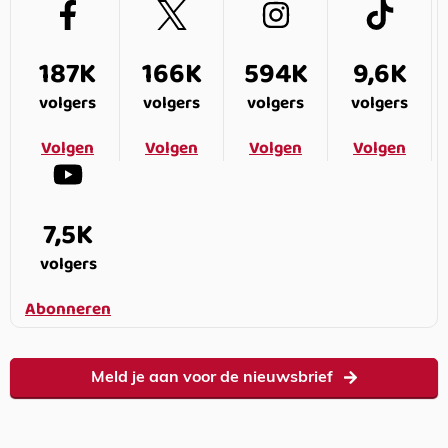
187K
166K
594K
9,6K
volgers
volgers
volgers
volgers
Volgen
Volgen
Volgen
Volgen
7,5K
volgers
Abonneren
Meld je aan voor de nieuwsbrief