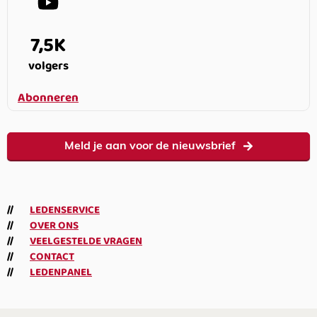
7,5K
volgers
Abonneren
Meld je aan voor de nieuwsbrief
LEDENSERVICE
OVER ONS
VEELGESTELDE VRAGEN
CONTACT
LEDENPANEL