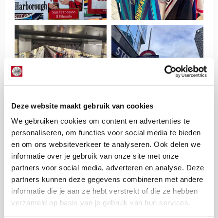
Deze website maakt gebruik van cookies
We gebruiken cookies om content en advertenties te
personaliseren, om functies voor social media te bieden
en om ons websiteverkeer te analyseren. Ook delen we
informatie over je gebruik van onze site met onze
partners voor social media, adverteren en analyse. Deze
partners kunnen deze gegevens combineren met andere
informatie die je aan ze hebt verstrekt of die ze hebben
verzameld op basis van je gebruik van hun services.