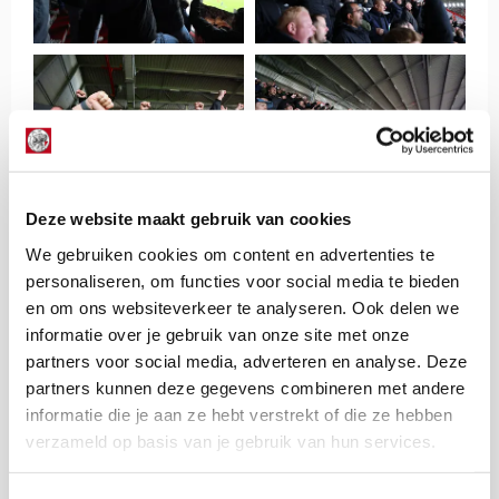
Deze website maakt gebruik van cookies
We gebruiken cookies om content en advertenties te
personaliseren, om functies voor social media te bieden
en om ons websiteverkeer te analyseren. Ook delen we
informatie over je gebruik van onze site met onze
partners voor social media, adverteren en analyse. Deze
partners kunnen deze gegevens combineren met andere
informatie die je aan ze hebt verstrekt of die ze hebben
verzameld op basis van je gebruik van hun services.