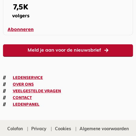
7,5K
volgers
Abonneren
Meld je aan voor de nieuwsbrief
LEDENSERVICE
OVER ONS
VEELGESTELDE VRAGEN
CONTACT
LEDENPANEL
Colofon
Privacy
Cookies
Algemene voorwaarden