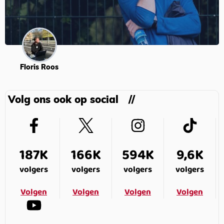
Floris Roos
Volg ons ook op social
187K
166K
594K
9,6K
volgers
volgers
volgers
volgers
Volgen
Volgen
Volgen
Volgen