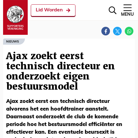
Lid Worden
MENU
NIEUWS
Ajax zoekt eerst
technisch directeur en
onderzoekt eigen
bestuursmodel
Ajax zoekt eerst een technisch directeur
alvorens het een hoofdtrainer aanstelt.
Daarnaast onderzoekt de club de komende
periode hoe het bestuursmodel efficiënter en
effectiever kan. Een eventuele beursexit is