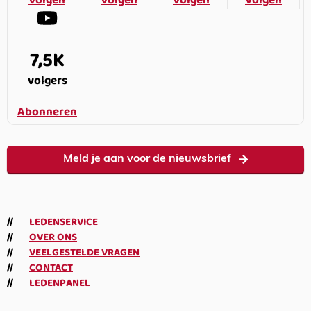
Volgen
Volgen
Volgen
Volgen
7,5K
volgers
Abonneren
Meld je aan voor de nieuwsbrief
LEDENSERVICE
OVER ONS
VEELGESTELDE VRAGEN
CONTACT
LEDENPANEL