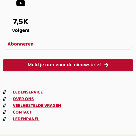
7,5K
volgers
Abonneren
Meld je aan voor de nieuwsbrief
LEDENSERVICE
OVER ONS
VEELGESTELDE VRAGEN
CONTACT
LEDENPANEL