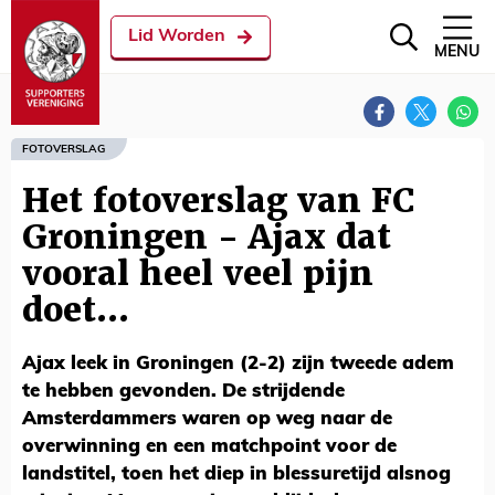
Lid Worden
MENU
FOTOVERSLAG
Het fotoverslag van FC
Groningen - Ajax dat
vooral heel veel pijn
doet...
Ajax leek in Groningen (2-2) zijn tweede adem
te hebben gevonden. De strijdende
Amsterdammers waren op weg naar de
overwinning en een matchpoint voor de
landstitel, toen het diep in blessuretijd alsnog