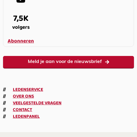
7,5K
volgers
Abonneren
Meld je aan voor de nieuwsbrief
LEDENSERVICE
OVER ONS
VEELGESTELDE VRAGEN
CONTACT
LEDENPANEL