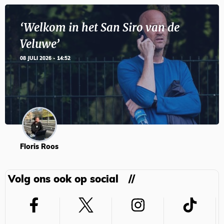
‘Welkom in het San Siro van de
Veluwe’
08 JULI 2026 - 14:52
Floris Roos
Volg ons ook op social