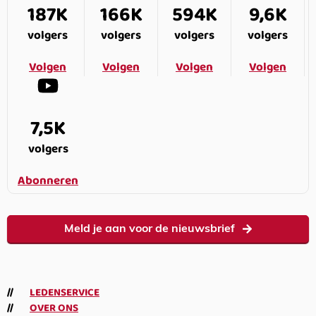
187K
166K
594K
9,6K
volgers
volgers
volgers
volgers
Volgen
Volgen
Volgen
Volgen
7,5K
volgers
Abonneren
Meld je aan voor de nieuwsbrief
LEDENSERVICE
OVER ONS