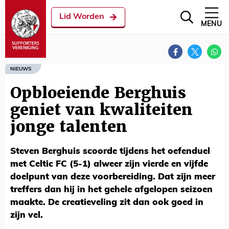
Lid Worden
MENU
NIEUWS
Opbloeiende Berghuis
geniet van kwaliteiten
jonge talenten
Steven Berghuis scoorde tijdens het oefenduel
met Celtic FC (5-1) alweer zijn vierde en vijfde
doelpunt van deze voorbereiding. Dat zijn meer
treffers dan hij in het gehele afgelopen seizoen
maakte. De creatieveling zit dan ook goed in
zijn vel.