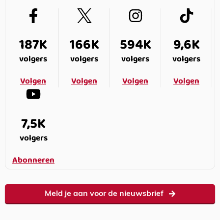
187K
166K
594K
9,6K
volgers
volgers
volgers
volgers
Volgen
Volgen
Volgen
Volgen
7,5K
volgers
Abonneren
Meld je aan voor de nieuwsbrief