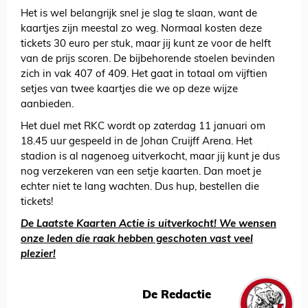
Het is wel belangrijk snel je slag te slaan, want de
kaartjes zijn meestal zo weg. Normaal kosten deze
tickets 30 euro per stuk, maar jij kunt ze voor de helft
van de prijs scoren. De bijbehorende stoelen bevinden
zich in vak 407 of 409. Het gaat in totaal om vijftien
setjes van twee kaartjes die we op deze wijze
aanbieden.
Het duel met RKC wordt op zaterdag 11 januari om
18.45 uur gespeeld in de Johan Cruijff Arena. Het
stadion is al nagenoeg uitverkocht, maar jij kunt je dus
nog verzekeren van een setje kaarten. Dan moet je
echter niet te lang wachten. Dus hup, bestellen die
tickets!
De Laatste Kaarten Actie is uitverkocht! We wensen
onze leden die raak hebben geschoten vast veel
plezier!
De Redactie