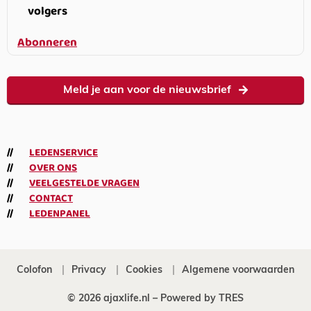
volgers
Abonneren
Meld je aan voor de nieuwsbrief
LEDENSERVICE
OVER ONS
VEELGESTELDE VRAGEN
CONTACT
LEDENPANEL
Colofon
Privacy
Cookies
Algemene voorwaarden
© 2026 ajaxlife.nl –
Powered by TRES