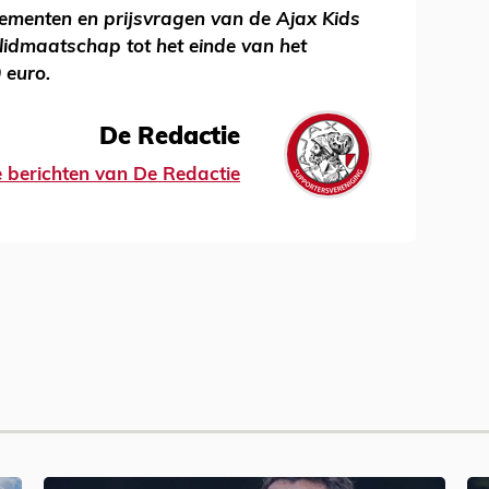
ementen en prijsvragen van de Ajax Kids
lidmaatschap tot het einde van het
0 euro.
De Redactie
le berichten van De Redactie