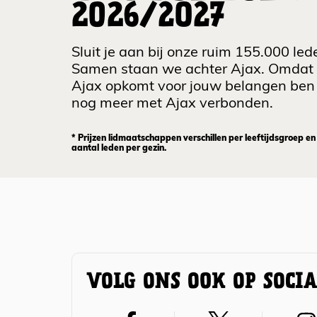
2026/2027
Sluit je aan bij onze ruim 155.000 led
Samen staan we achter Ajax. Omdat
Ajax opkomt voor jouw belangen ben 
nog meer met Ajax verbonden.
* Prijzen lidmaatschappen verschillen per leeftijdsgroep en
aantal leden per gezin.
VOLG ONS OOK OP SOCI