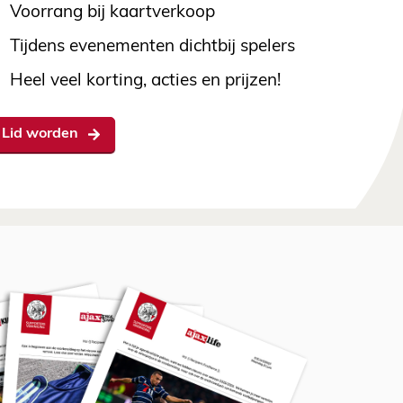
Voorrang bij kaartverkoop
Tijdens evenementen dichtbij spelers
Heel veel korting, acties en prijzen!
Lid worden