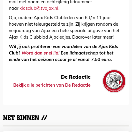
mail met naam en achtcijferig lidnummer
naar
kidsclub@svajax.nl
.
Oja, oudere Ajax Kids Clubleden van 6 t/m 11 jaar
hoeven niet teleurgesteld te zijn. Zij krijgen rondom de
verjaardag van Ajax een hele speciale uitgave van het
Ajax Kids Clubblad Ajaciedjes. Daarover later meer!
Wil jij ook profiteren van voordelen van de Ajax Kids
Club?
Word dan snel lid!
Een lidmaatschap tot het
einde van het seizoen scoor je al vanaf 7,50 euro.
De Redactie
Bekijk alle berichten van De Redactie
NET BINNEN //