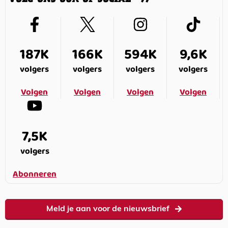
187K
166K
594K
9,6K
volgers
volgers
volgers
volgers
Volgen
Volgen
Volgen
Volgen
7,5K
volgers
Abonneren
Meld je aan voor de nieuwsbrief