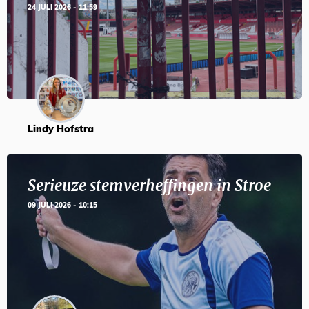
24 JULI 2026 - 11:59
Lindy Hofstra
Serieuze stemverheffingen in Stroe
09 JULI 2026 - 10:15