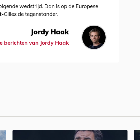
lgende wedstrijd. Dan is op de Europese
t-Gilles de tegenstander.
Jordy Haak
lle berichten van Jordy Haak