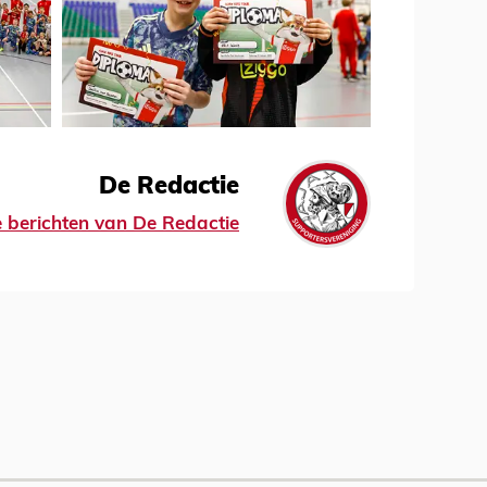
De Redactie
le berichten van De Redactie