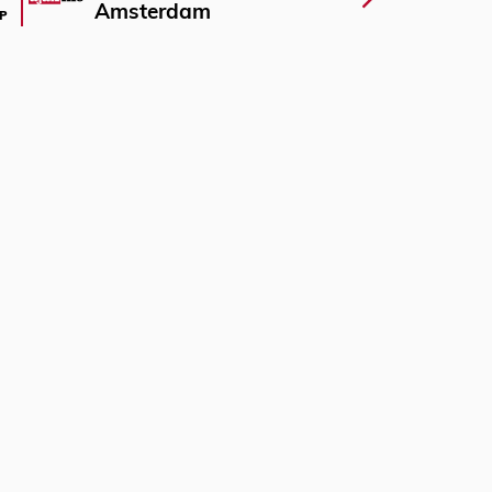
Amsterdam
P