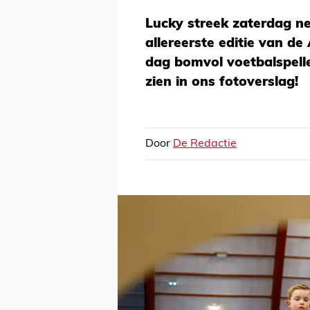
Lucky streek zaterdag ne
allereerste editie van de
dag bomvol voetbalspellet
zien in ons fotoverslag!
Door
De Redactie