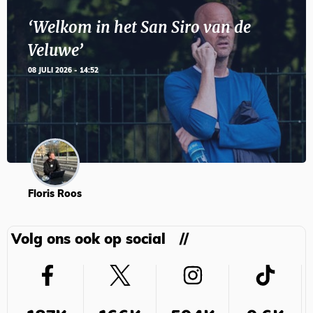
‘Welkom in het San Siro van de
Veluwe’
08 JULI 2026 - 14:52
Floris Roos
Volg ons ook op social